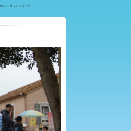
島ステ ネットショップ